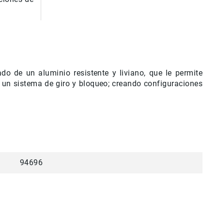
o de un aluminio resistente y liviano, que le permite
n un sistema de giro y bloqueo;
creando configuraciones
94696