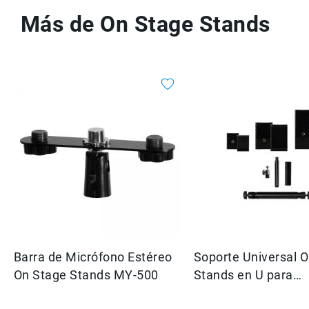
Más de On Stage Stands
Barra de Micrófono Estéreo
Soporte Universal 
On Stage Stands MY-500
Stands en U para
Dispositivos, Tablet