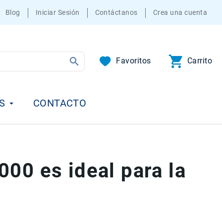
Blog
Iniciar Sesión
Contáctanos
Crea una cuenta
Favoritos
Carrito
S
CONTACTO
00 es ideal para la