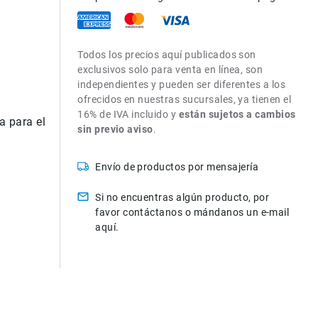
Todos los precios aquí publicados son
exclusivos solo para venta en línea, son
independientes y pueden ser diferentes a los
ofrecidos en nuestras sucursales, ya tienen el
16% de IVA incluido y
están sujetos a cambios
a para el
sin previo aviso
.
Envío de productos por mensajería
Si no encuentras algún producto, por
favor contáctanos o mándanos un e-mail
aquí.