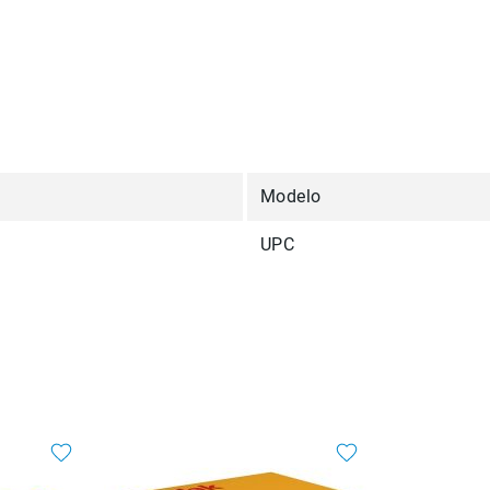
Modelo
UPC