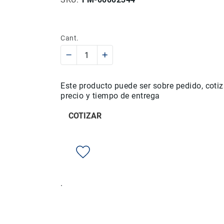
Cant.
Este producto puede ser sobre pedido, cotiz
precio y tiempo de entrega
COTIZAR
.