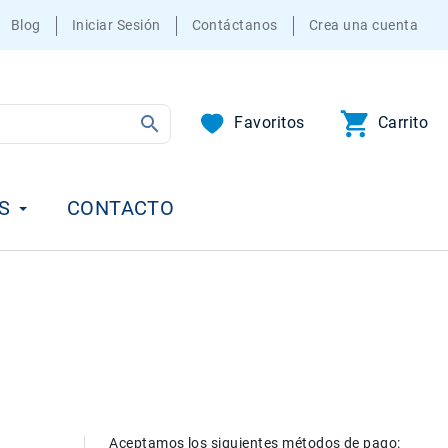
Blog
Iniciar Sesión
Contáctanos
Crea una cuenta
Favoritos
Carrito
S
CONTACTO
Aceptamos los siguientes métodos de pago: