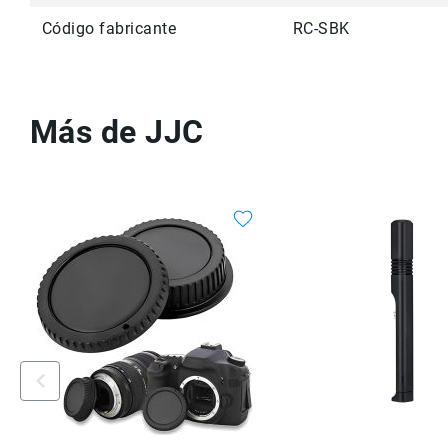
Código fabricante
RC-SBK
Más de JJC