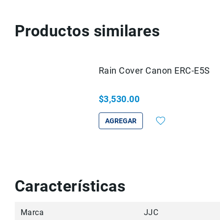
Productos similares
Rain Cover Canon ERC-E5S
$3,530.00
AGREGAR
Características
Marca
JJC