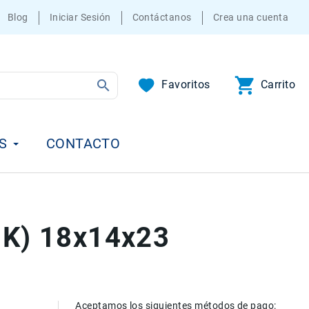
Blog
Iniciar Sesión
Contáctanos
Crea una cuenta
Favoritos
Carrito
S
CONTACTO
BK) 18x14x23
Aceptamos los siguientes métodos de pago: