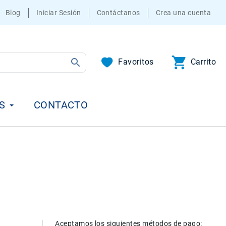
Blog
Iniciar Sesión
Contáctanos
Crea una cuenta
Favoritos
Carrito
S
CONTACTO
Aceptamos los siguientes métodos de pago: