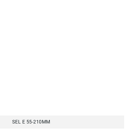
SEL E 55-210MM