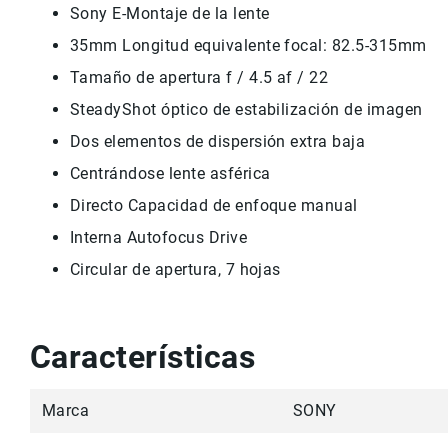
Sony E-Montaje de la lente
35mm Longitud equivalente focal: 82.5-315mm
Tamaño de apertura f / 4.5 af / 22
SteadyShot óptico de estabilización de imagen
Dos elementos de dispersión extra baja
Centrándose lente asférica
Directo Capacidad de enfoque manual
Interna Autofocus Drive
Circular de apertura, 7 hojas
Características
Marca
SONY