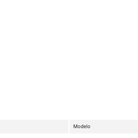
Modelo