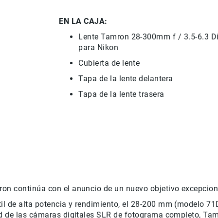
EN LA CAJA:
Lente Tamron 28-300mm f / 3.5-6.3 D
para Nikon
Cubierta de lente
Tapa de la lente delantera
Tapa de la lente trasera
mron continúa con el anuncio de un nuevo objetivo excepci
til de alta potencia y rendimiento, el 28-200 mm (modelo
dad de las cámaras digitales SLR de fotograma completo, Ta