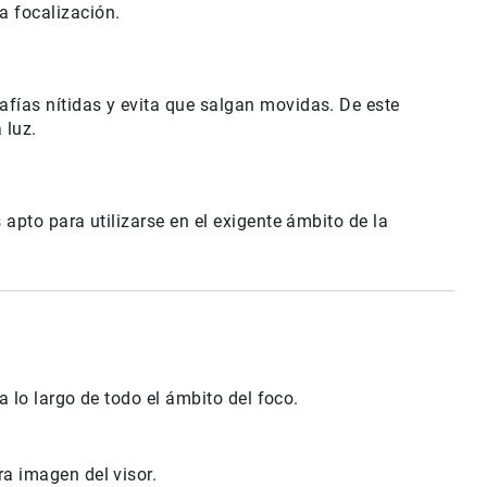
 focalización.
fías nítidas y evita que salgan movidas. De este
 luz.
apto para utilizarse en el exigente ámbito de la
a lo largo de todo el ámbito del foco.
a imagen del visor.