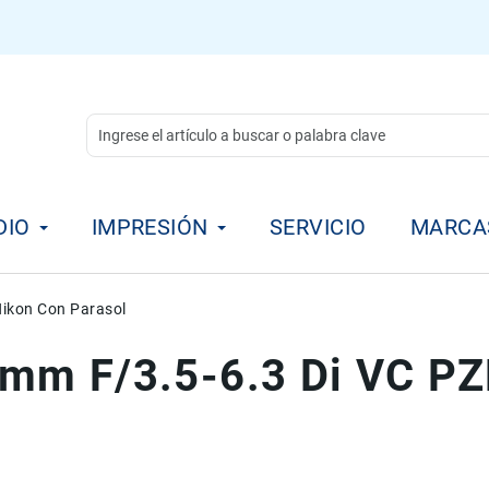
DIO
IMPRESIÓN
SERVICIO
MARCA
ikon Con Parasol
mm F/3.5-6.3 Di VC PZ