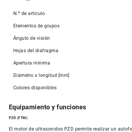
N.º de artículo
Elementos de grupos
Ángulo de visión
Hojas del diafragma
Apertura mínima
Diámetro x longitud [mm]
Colores disponibles
Equipamiento y funciones
PZD (FTM)
El motor de ultrasonidos PZD permite realizar un autof