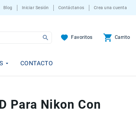
Blog
Iniciar Sesión
Contáctanos
Crea una cuenta
Favoritos
Carrito
S
CONTACTO
D Para Nikon Con