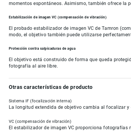
momentos espontáneos. Asimismo, también ofrece la po
Estabilización de imagen VC (compensación de vibración)
El probado estabilizador de imagen VC de Tamron (compe
modo, el objetivo también puede utilizarse perfectament
Protección contra salpicaduras de agua
El objetivo está construido de forma que queda protegid
fotografía al aire libre.
Otras características de producto
Sistema IF (focalización interna)
La longitud extendida de objetivo cambia al focalizar y 
VC (compensación de vibración)
El estabilizador de imagen VC proporciona fotografías 