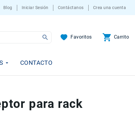
Blog
Iniciar Sesión
Contáctanos
Crea una cuenta
Favoritos
Carrito
S
CONTACTO
ptor para rack