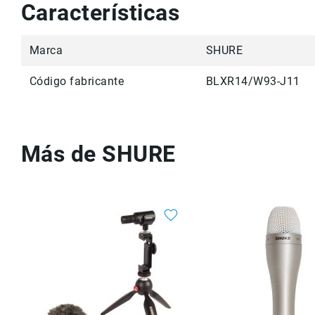
Características
Marca
SHURE
Código fabricante
BLXR14/W93-J11
Más de SHURE