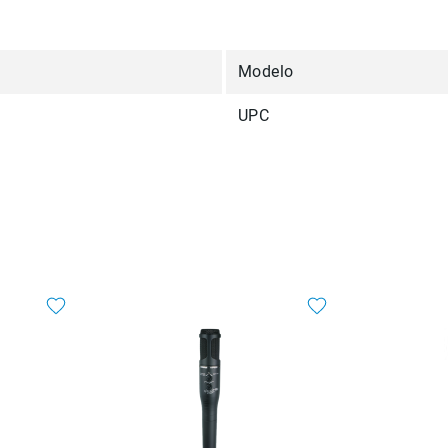
Modelo
UPC