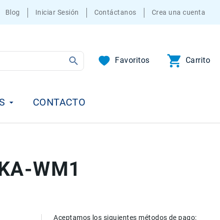
Blog
Iniciar Sesión
Contáctanos
Crea una cuenta
Favoritos
Carrito
S
CONTACTO
 AKA-WM1
Aceptamos los siguientes métodos de pago: