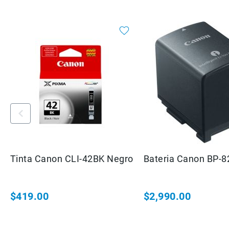
Tinta Canon CLI-42BK Negro
Bateria Canon 
$419.00
$2,990.00