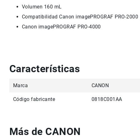
Volumen 160 mL
Compatibilidad Canon imagePROGRAF PRO-2000
Canon imagePROGRAF PRO-4000
Características
Marca
CANON
Código fabricante
0818C001AA
Más de CANON