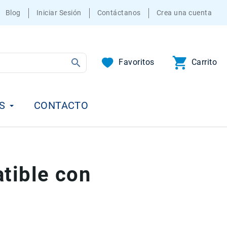
Blog
Iniciar Sesión
Contáctanos
Crea una cuenta
Favoritos
Carrito
S
CONTACTO
tible con