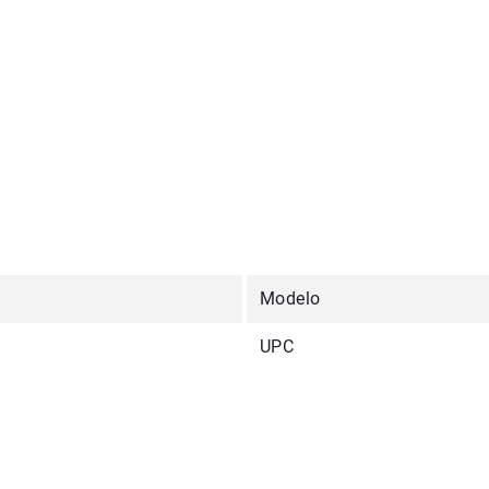
Modelo
UPC