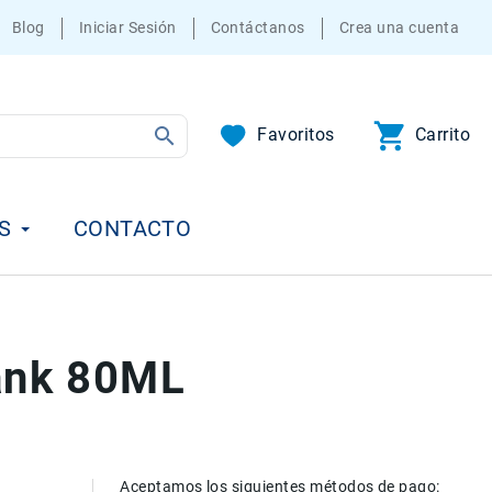
Blog
Iniciar Sesión
Contáctanos
Crea una cuenta
Favoritos
Carrito
S
CONTACTO
Tank 80ML
Aceptamos los siguientes métodos de pago: