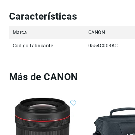
Características
Marca
CANON
Código fabricante
0554C003AC
Más de CANON