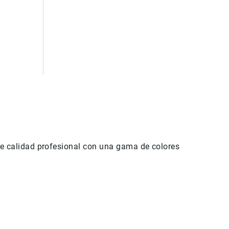
de calidad profesional con una gama de colores