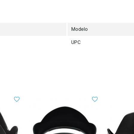
Modelo
UPC