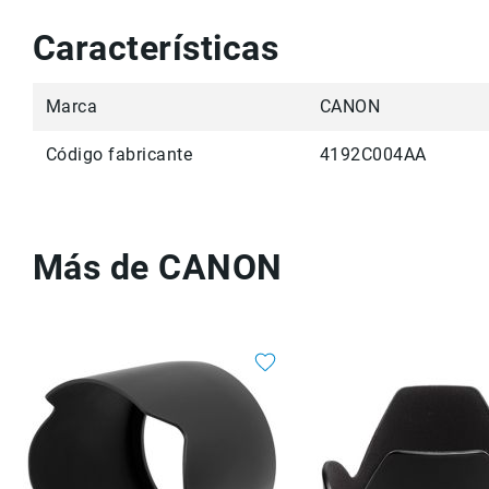
Características
Marca
CANON
Código fabricante
4192C004AA
Más de CANON