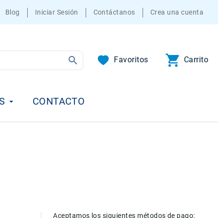
Blog
Iniciar Sesión
Contáctanos
Crea una cuenta
Favoritos
Carrito
S
CONTACTO
Aceptamos los siguientes métodos de pago: