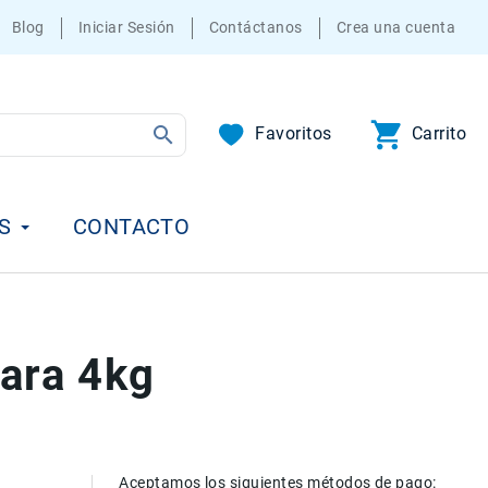
Blog
Iniciar Sesión
Contáctanos
Crea una cuenta
Favoritos
Carrito
S
CONTACTO
ara 4kg
Aceptamos los siguientes métodos de pago: