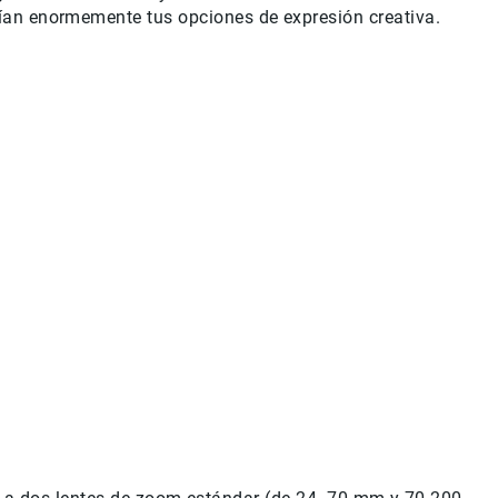
lían enormemente tus opciones de expresión creativa.