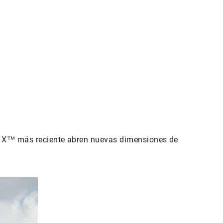
NZ X™ más reciente abren nuevas dimensiones de