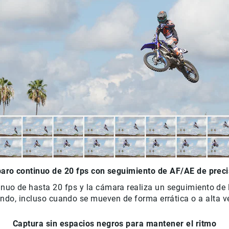
paro continuo de 20 fps con seguimiento de AF/AE de preci
inuo de hasta 20 fps y la cámara realiza un seguimiento de 
ndo, incluso cuando se mueven de forma errática o a alta v
Captura sin espacios negros para mantener el ritmo