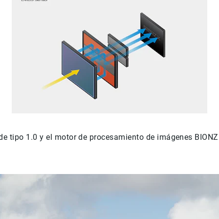
 de tipo 1.0 y el motor de procesamiento de imágenes BIO