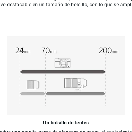
ivo destacable en un tamaño de bolsillo, con lo que se amp
Un bolsillo de lentes