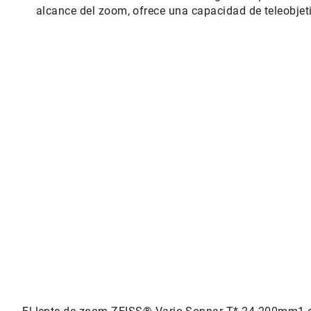
alcance del zoom, ofrece una capacidad de teleobjet