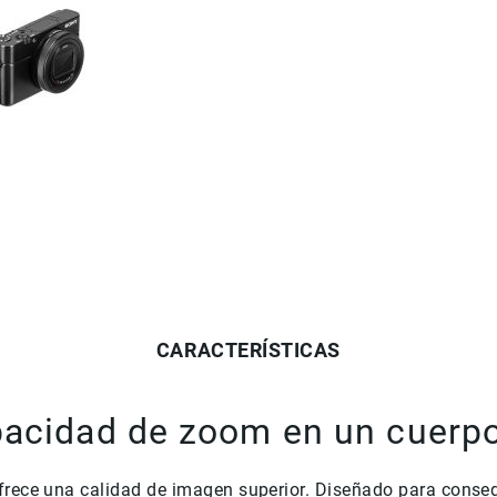
CARACTERÍSTICAS
pacidad de zoom en un cuerp
rece una calidad de imagen superior. Diseñado para conseg