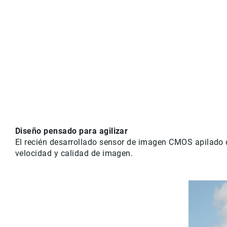
Diseño pensado para agilizar
El recién desarrollado sensor de imagen CMOS apilado
velocidad y calidad de imagen.