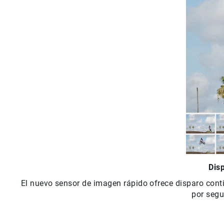
Dis
El nuevo sensor de imagen rápido ofrece disparo cont
por segu