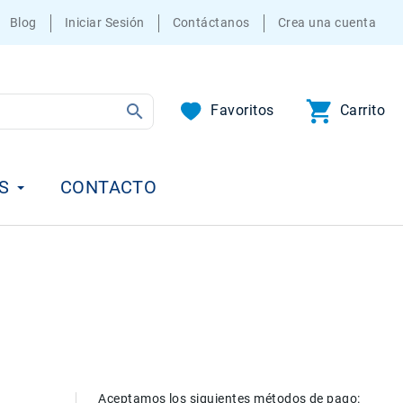
Blog
Iniciar Sesión
Contáctanos
Crea una cuenta
Favoritos
Carrito
S
CONTACTO
Aceptamos los siguientes métodos de pago: