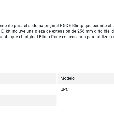
mento para el sistema original RØDE Blimp que permite el 
 kit incluye una pieza de extensión de 256 mm dirigible, do
enta que el original Blimp Rode es necesario para utilizar 
Modelo
UPC