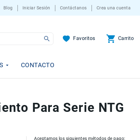
Blog
Iniciar Sesión
Contáctanos
Crea una cuenta
Favoritos
Carrito
S
CONTACTO
iento Para Serie NTG
Aceptamos los siguientes métodos de pago: