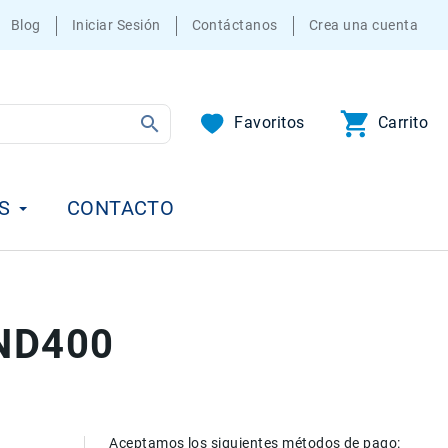
Blog
Iniciar Sesión
Contáctanos
Crea una cuenta
Favoritos
Carrito
S
CONTACTO
-ND400
Aceptamos los siguientes métodos de pago: