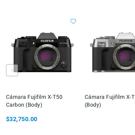
Cámara Fujifilm X-T50
Cámara Fujifilm X-T
Carbon (Body)
(Body)
$32,750.00