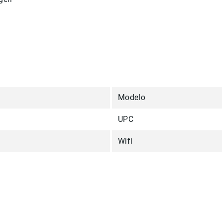
Modelo
UPC
Wifi