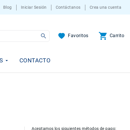
Blog
Iniciar Sesión
Contáctanos
Crea una cuenta
Favoritos
Carrito
S
CONTACTO
Aceptamos los siguientes métodos de pago: