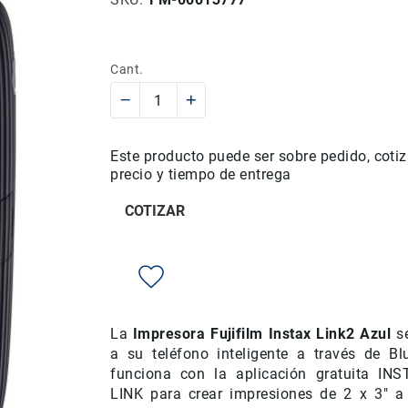
Cant.
Este producto puede ser sobre pedido, cotiz
precio y tiempo de entrega
COTIZAR
La
Impresora Fujifilm Instax Link2 Azul
se
a su teléfono inteligente a través de Bl
funciona con la aplicación gratuita IN
LINK para crear impresiones de 2 x 3" a 