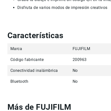
Disfruta de varios modos de impresión creativos
Características
Marca
FUJIFILM
Código fabricante
200963
Conectividad inalámbrica
No
Bluetooth
No
Más de FUJIFILM