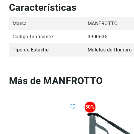
Características
Marca
MANFROTTO
Código fabricante
3900635
Tipo de Estuche
Maletas de Hombro
Más de MANFROTTO
30%