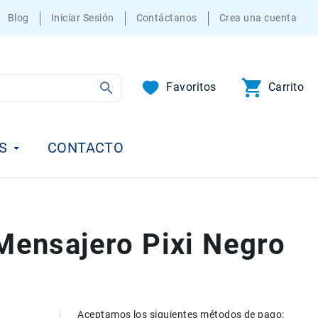
Blog
Iniciar Sesión
Contáctanos
Crea una cuenta
Favoritos
Carrito
S
CONTACTO
ensajero Pixi Negro
Aceptamos los siguientes métodos de pago: