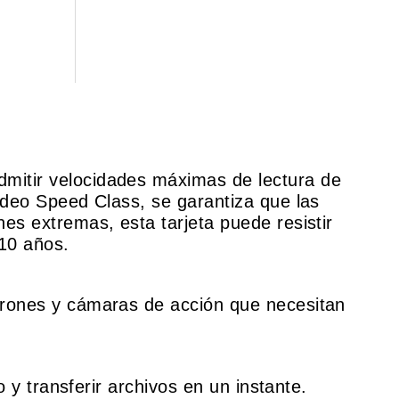
mitir velocidades máximas de lectura de
eo Speed ​​Class, se garantiza que las
s extremas, esta tarjeta puede resistir
 10 años.
drones y cámaras de acción que necesitan
 y transferir archivos en un instante.