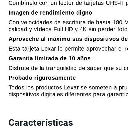
Combínelo con un lector de tarjetas UHS-II 
Imagen de rendimiento digno
Con velocidades de escritura de hasta 180 M
calidad y vídeos Full HD y
4K sin perder fot
Aproveche al máximo sus dispositivos de 
Esta tarjeta Lexar le permite aprovechar el 
Garantía limitada de 10 años
Disfrute de la tranquilidad de saber que su 
Probado rigurosamente
Todos los productos Lexar se someten a prue
dispositivos digitales diferentes para garantiz
Características