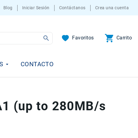
Blog
Iniciar Sesión
Contáctanos
Crea una cuenta
Favoritos
Carrito
S
CONTACTO
1 (up to 280MB/s