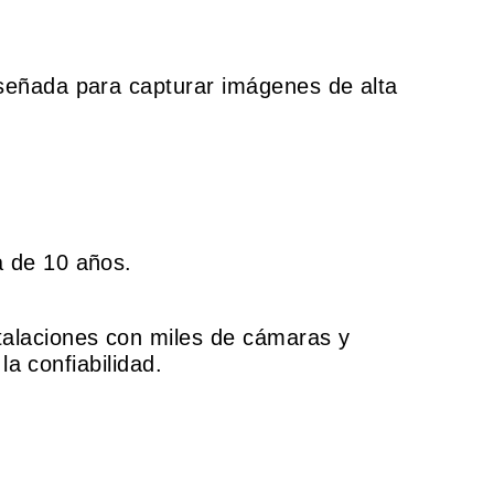
iseñada para capturar imágenes de alta
a de 10 años.
talaciones con miles de cámaras y
la confiabilidad.