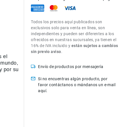
Todos los precios aquí publicados son
exclusivos solo para venta en línea, son
independientes y pueden ser diferentes a los
ofrecidos en nuestras sucursales, ya tienen el
16% de IVA incluido y
están sujetos a cambios
sin previo aviso
.
 el
l mundo,
Envío de productos por mensajería
y por su
Si no encuentras algún producto, por
favor contáctanos o mándanos un e-mail
aquí.