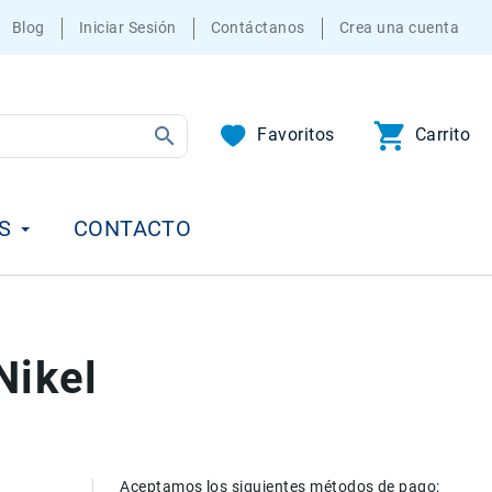
Blog
Iniciar Sesión
Contáctanos
Crea una cuenta
Favoritos
Carrito
S
CONTACTO
Nikel
Aceptamos los siguientes métodos de pago: